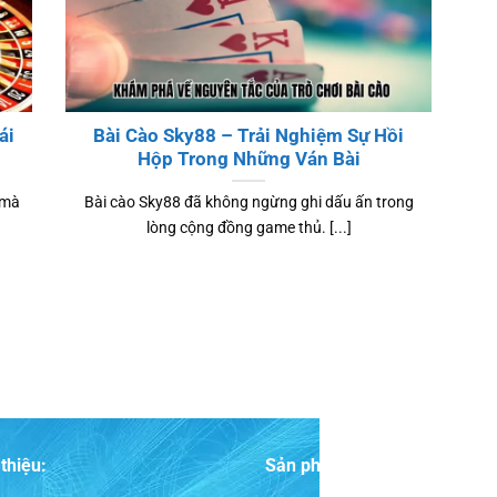
ái
Bài Cào Sky88 – Trải Nghiệm Sự Hồi
Hộp Trong Những Ván Bài
 mà
Bài cào Sky88 đã không ngừng ghi dấu ấn trong
lòng cộng đồng game thủ. [...]
 thiệu:
Sản phẩm: