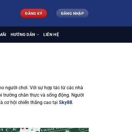
ĐĂNG KÝ
ĐĂNG NHẬP
MÃI
HƯỚNG DẪN
LIÊN HỆ
ho người chơi. Với sự hợp tác từ các nhà
ôi trường chân thực và sống động. Người
và cơ hội chiến thắng cao tại
Sky88
.