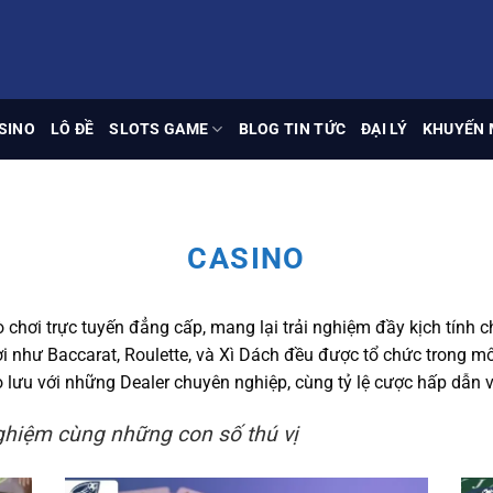
SINO
LÔ ĐỀ
SLOTS GAME
BLOG TIN TỨC
ĐẠI LÝ
KHUYẾN 
CASINO
chơi trực tuyến đẳng cấp, mang lại trải nghiệm đầy kịch tính c
i như Baccarat, Roulette, và Xì Dách đều được tổ chức trong m
ao lưu với những Dealer chuyên nghiệp, cùng tỷ lệ cược hấp dẫn 
nghiệm cùng những con số thú vị