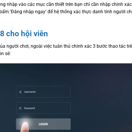
ăng nhập vào các mục cần thiết trên bạn chỉ cần nhập chính xá
 bấm ‘Đăng nhập ngay’ để hệ thống xác thực danh tính người ch
8 cho hội viên
a người chơi, ngoài việc tuân thủ chính xác 3 bước thao tác trê
ôn sẻ: