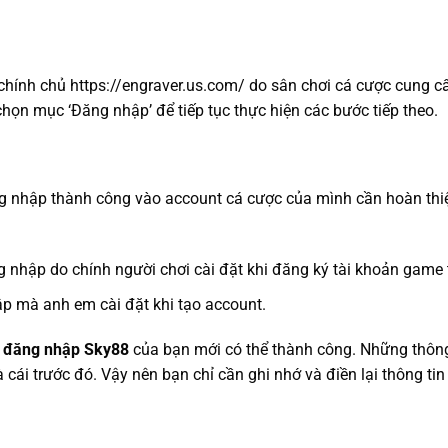
 chính chủ https://engraver.us.com/ do sân chơi cá cược cung c
ọn mục ‘Đăng nhập’ để tiếp tục thực hiện các bước tiếp theo.
g nhập thành công vào account cá cược của mình cần hoàn thiện
 nhập do chính người chơi cài đặt khi đăng ký tài khoản game 
p mà anh em cài đặt khi tạo account.
c
đăng nhập Sky88
của bạn mới có thể thành công. Những thông
à cái trước đó. Vậy nên bạn chỉ cần ghi nhớ và điền lại thông ti