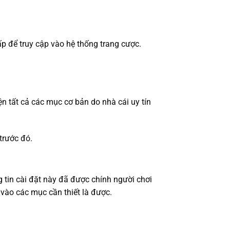
ấp để truy cập vào hệ thống trang cược.
 tất cả các mục cơ bản do nhà cái uy tín
trước đó.
 tin cài đặt này đã được chính người chơi
n vào các mục cần thiết là được.