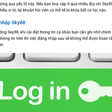
hông qua yếu tố này. Nếu bạn truy cập ở quá nhiều địa chỉ Sky8
 vị trí, tài khoản hội viên có thể sẽ bị khóa bất cứ lúc nào.
 nhập Sky88
thống Sky88, khi cài đặt thông tin cá nhân bạn cần ghi nhớ chí
thông tin trên thì việc đăng nhập sau sẽ không thể được hoàn tấ
ợc.