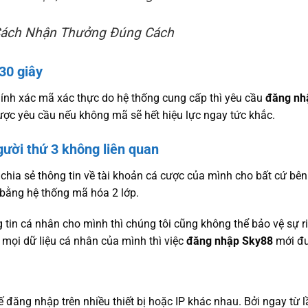
ách Nhận Thưởng Đúng Cách
 30 giây
hính xác mã xác thực do hệ thống cung cấp thì yêu cầu
đăng nh
ược yêu cầu nếu không mã sẽ hết hiệu lực ngay tức khắc.
gười thứ 3 không liên quan
 chia sẻ thông tin về tài khoản cá cược của mình cho bất cứ bên
g bằng hệ thống mã hóa 2 lớp.
tin cá nhân cho mình thì chúng tôi cũng không thể bảo vệ sự ri
 mọi dữ liệu cá nhân của mình thì việc
đăng nhập Sky88
mới đư
đăng nhập trên nhiều thiết bị hoặc IP khác nhau. Bởi ngay từ l