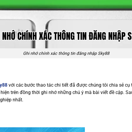
Ghi nhớ chính xác thông tin đăng nhập Sky88
ky88
với các bước thao tác chi tiết đã được chúng tôi chia sẻ cụ 
 hiện trên đồng thời ghi nhớ những chú ý mà bài viết đề cập. 
nghiệp nhất.