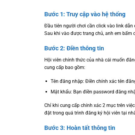
Bước 1: Truy cập vào hệ thống
Đầu tiên người chơi cần click vào link dẫn
Sau khi vào được trang chủ, anh em bấm ch
Bước 2: Điền thông tin
Hội viên chính thức của nhà cái muốn đăn
cung cấp bao gồm:
Tên đăng nhập: Điền chính xác tên đăng
Mật khẩu: Bạn điền password đăng nhậ
Chỉ khi cung cấp chính xác 2 mục trên việ
đặt trong quá trình đăng ký hội viên tại nh
Bước 3: Hoàn tất thông tin