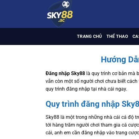
Bỏ
qua
nội
dung
TRANG CHỦ
THỂ THAO
CA
Hướng Dẫn
Đăng nhập Sky88
là quy trình cơ bản mà b
vẫn còn một số người chơi chưa biết cách
quy trình đăng nhập tại nhà cái ngay.
Quy trình đăng nhập Sky
Sky88 là một trong những nhà cái cá độ tr
tới hàng trăm người chơi tham gia cá cược 
cái, anh em cần đăng nhập vào trang cược