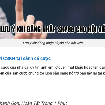
Lưu ý khi đăng nhập Sky88 cho hội viên
i CSKH tại sảnh cá cược
 cược của nhà cái uy tín, anh em lỡ quên mật khẩu hoặc tên đă
iên của sân cược chúng tôi luôn sẵn sàng hỗ trợ bạn lấy lại tà
hanh Gọn, Hoàn Tất Trong 1 Phút