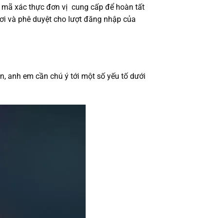
c mã xác thực đơn vị cung cấp để hoàn tất
ơi và phê duyệt cho lượt đăng nhập của
n, anh em cần chú ý tới một số yếu tố dưới