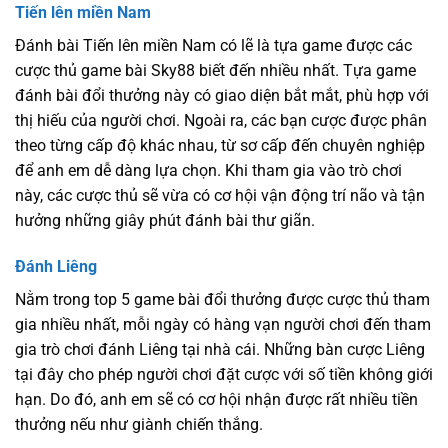
Tiến lên miền Nam
Đánh bài Tiến lên miền Nam có lẽ là tựa game được các
cược thủ game bài Sky88 biết đến nhiều nhất. Tựa game
đánh bài đổi thưởng này có giao diện bắt mắt, phù hợp với
thị hiếu của người chơi. Ngoài ra, các bạn cược được phân
theo từng cấp độ khác nhau, từ sơ cấp đến chuyên nghiệp
để anh em dễ dàng lựa chọn. Khi tham gia vào trò chơi
này, các cược thủ sẽ vừa có cơ hội vận động trí não và tận
hưởng những giây phút đánh bài thư giãn.
Đánh Liêng
Nằm trong top 5 game bài đổi thưởng được cược thủ tham
gia nhiều nhất, mỗi ngày có hàng vạn người chơi đến tham
gia trò chơi đánh Liêng tại nhà cái. Những bàn cược Liêng
tại đây cho phép người chơi đặt cược với số tiền không giới
hạn. Do đó, anh em sẽ có cơ hội nhận được rất nhiều tiền
thưởng nếu như giành chiến thắng.