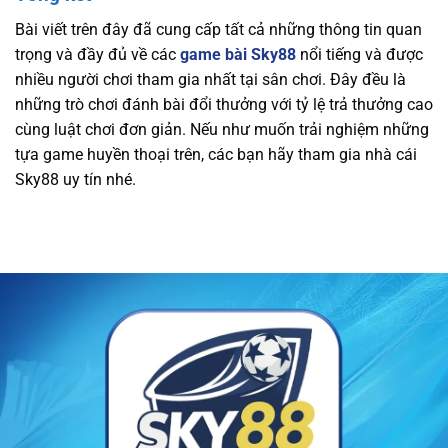
Bài viết trên đây đã cung cấp tất cả những thông tin quan
trọng và đầy đủ về các
game bài Sky88
nổi tiếng và được
nhiều người chơi tham gia nhất tại sân chơi. Đây đều là
những trò chơi đánh bài đổi thưởng với tỷ lệ trả thưởng cao
cùng luật chơi đơn giản. Nếu như muốn trải nghiệm những
tựa game huyền thoại trên, các bạn hãy tham gia nhà cái
Sky88 uy tín nhé.