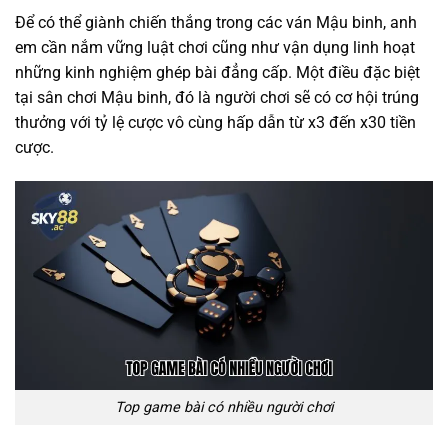
Để có thể giành chiến thắng trong các ván Mậu binh, anh
em cần nắm vững luật chơi cũng như vận dụng linh hoạt
những kinh nghiệm ghép bài đẳng cấp. Một điều đặc biệt
tại sân chơi Mậu binh, đó là người chơi sẽ có cơ hội trúng
thưởng với tỷ lệ cược vô cùng hấp dẫn từ x3 đến x30 tiền
cược.
Top game bài có nhiều người chơi