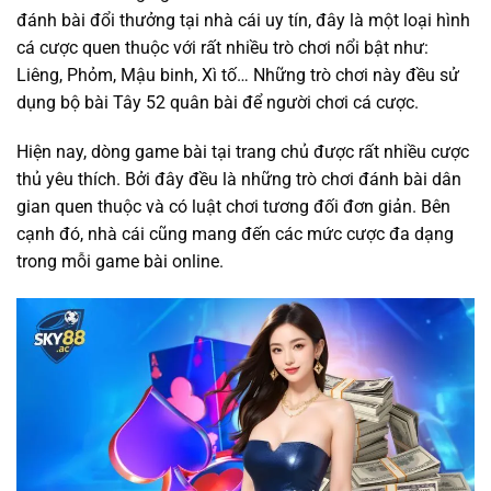
đánh bài đổi thưởng tại nhà cái uy tín, đây là một loại hình
cá cược quen thuộc với rất nhiều trò chơi nổi bật như:
Liêng, Phỏm, Mậu binh, Xì tố… Những trò chơi này đều sử
dụng bộ bài Tây 52 quân bài để người chơi cá cược.
Hiện nay, dòng game bài tại trang chủ được rất nhiều cược
thủ yêu thích. Bởi đây đều là những trò chơi đánh bài dân
gian quen thuộc và có luật chơi tương đối đơn giản. Bên
cạnh đó, nhà cái cũng mang đến các mức cược đa dạng
trong mỗi game bài online.