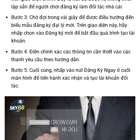
lập sẵn để người chơi đăng ký làm đối tác nhà cái.
Bước 3: Chờ đợi trong vài giây để được điều hướng đến
biểu mẫu đăng ký đại lý mới. Trên giao diện này, hãy
nhấp chọn vào Đăng ký mới để bắt đầu quá trình tạo tài
khoản.
Bước 4: Điền chính xác các thông tin cần thiết vào các
thanh yêu cầu theo hướng dẫn.
Bước 5: Cuối cùng, nhấp vào nút Đăng Ký Ngay ở cuối
màn hình để tiến hành xác nhận và tạo tài khoản đối
tác.