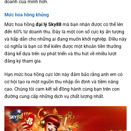
doanh của mình hơn.
Mức hoa hồng khủng
Mức hoa hồng
đ
ại lý Sky88
mà bạn nhận được có thể lên
đến 60% từ doanh thu. Đây là một con số cực kỳ ấn tượng
và hấp dẫn cho những ai đang muốn khởi nghiệp. Điều này
có nghĩa là bạn có thể kiếm được một khoản tiền thưởng
đáng kể dựa trên sự phát triển và thu hút về nhiều lượt
đăng ký tham gia.
Hạn mức hoa hồng cực lớn này đảm bảo rằng anh em có
cơ hội tạo ra một nguồn thu nhập ổn định và tiềm năng
cao. Chúng tôi cam kết sẽ đồng hành cùng bạn trên con
đường cung cấp những dịch vụ chất lượng nhất.