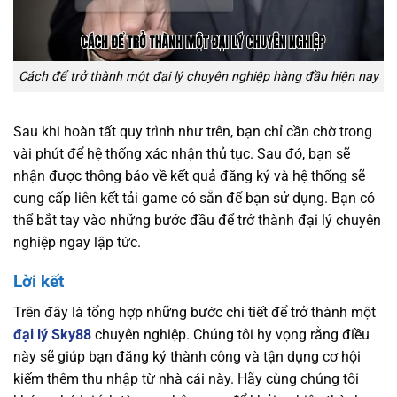
Cách để trở thành một đại lý chuyên nghiệp hàng đầu hiện nay
Sau khi hoàn tất quy trình như trên, bạn chỉ cần chờ trong
vài phút để hệ thống xác nhận thủ tục. Sau đó, bạn sẽ
nhận được thông báo về kết quả đăng ký và hệ thống sẽ
cung cấp liên kết tải game có sẵn để bạn sử dụng. Bạn có
thể bắt tay vào những bước đầu để trở thành đại lý chuyên
nghiệp ngay lập tức.
Lời kết
Trên đây là tổng hợp những bước chi tiết để trở thành một
đại lý Sky88
chuyên nghiệp. Chúng tôi hy vọng rằng điều
này sẽ giúp bạn đăng ký thành công và tận dụng cơ hội
kiếm thêm thu nhập từ nhà cái này. Hãy cùng chúng tôi