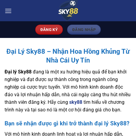
Bỏ
qua
nội
dung
ĐĂNG KÝ
ĐĂNG NHẬP
Đại Lý Sky88 – Nhận Hoa Hồng Khủng Từ
Nhà Cái Uy Tín
Đại lý Sky88
đang là một xu hướng hiệu quả để bạn khởi
nghiệp và đạt được sự thành công trong ngành công
nghiệp cá cược trực tuyến. Với mô hình kinh doanh độc
đáo và lợi nhuận hấp dẫn, nhà cái ngày càng thu hút nhiều
thành viên đăng ký. Hãy cùng
sky88
tìm hiểu về chương
trình này và tại sao nó là một cơ hội đáng giá cho bạn.
Bạn sẽ nhận được gì khi trở thành đại lý Sky88?
Với mô hình kinh doanh linh hoạt và lợi nhuận hấp dẫn,