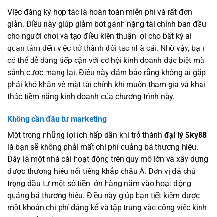
Việc đăng ký hợp tác là hoàn toàn miễn phí và rất đơn
giản. Điều này giúp giảm bớt gánh nặng tài chính ban đầu
cho người chơi và tạo điều kiện thuận lợi cho bất kỳ ai
quan tâm đến việc trở thành đối tác nhà cái. Nhờ vậy, bạn
có thể dễ dàng tiếp cận với cơ hội kinh doanh đặc biệt mà
sảnh cược mang lại. Điều này đảm bảo rằng không ai gặp
phải khó khăn về mặt tài chính khi muốn tham gia và khai
thác tiềm năng kinh doanh của chương trình này.
Không cần đầu tư marketing
Một trong những lợi ích hấp dẫn khi trở thành
đ
ại lý Sky88
là bạn sẽ không phải mất chi phí quảng bá thương hiệu.
Đây là một nhà cái hoạt động trên quy mô lớn và xây dựng
được thương hiệu nổi tiếng khắp châu Á. Đơn vị đã chú
trọng đầu tư một số tiền lớn hàng năm vào hoạt động
quảng bá thương hiệu. Điều này giúp bạn tiết kiệm được
một khoản chi phí đáng kể và tập trung vào công việc kinh