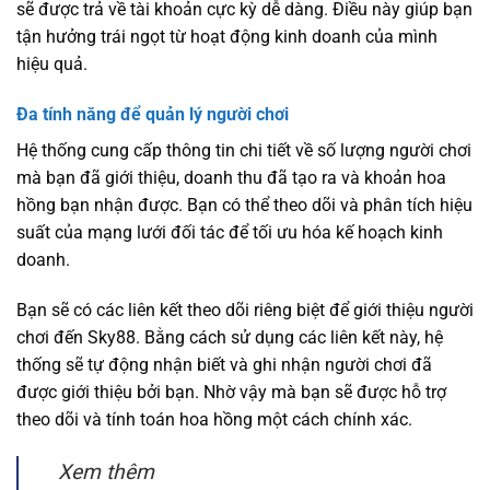
sẽ được trả về tài khoản cực kỳ dễ dàng. Điều này giúp bạn
tận hưởng trái ngọt từ hoạt động kinh doanh của mình
hiệu quả.
Đa tính năng để quản lý người chơi
Hệ thống cung cấp thông tin chi tiết về số lượng người chơi
mà bạn đã giới thiệu, doanh thu đã tạo ra và khoản hoa
hồng bạn nhận được. Bạn có thể theo dõi và phân tích hiệu
suất của mạng lưới đối tác để tối ưu hóa kế hoạch kinh
doanh.
Bạn sẽ có các liên kết theo dõi riêng biệt để giới thiệu người
chơi đến Sky88. Bằng cách sử dụng các liên kết này, hệ
thống sẽ tự động nhận biết và ghi nhận người chơi đã
được giới thiệu bởi bạn. Nhờ vậy mà bạn sẽ được hỗ trợ
theo dõi và tính toán hoa hồng một cách chính xác.
Xem thêm