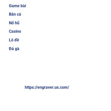
Game bài
Bắn cá
Nổ hũ
Casino
Lô đề
Đá gà
VỀ CHÚNG TÔI:
Brand: Sky88
Website:
https://engraver.us.com/
Địa chỉ: 574 Đ. Kim Giang, Thanh Liệt, Thanh Trì, Hà Nội,
Việt Nam
Số điện thoại: +84369309114