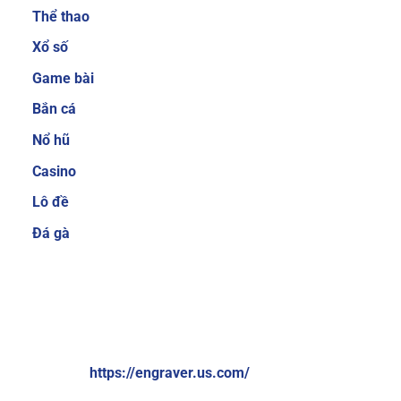
Thể thao
Xổ số
Game bài
Bắn cá
Nổ hũ
Casino
Lô đề
Đá gà
VỀ CHÚNG TÔI:
Brand: Sky88
Website:
https://engraver.us.com/