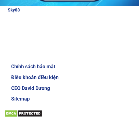
Sky88
là nhà cái thể thao uy tín, được cấp phép hoạt động bởi
các tổ chức quản lý cờ bạc quốc tế. Với tỷ lệ cược lên tới 98% cho
các môn thể thao lớn, Sky88 luôn đảm bảo công bằng và bảo
mật cao cho người chơi.
Giới thiệu:
Chính sách bảo mật
Điều khoản điều kiện
CEO David Dương
Sitemap
Sản phẩm: