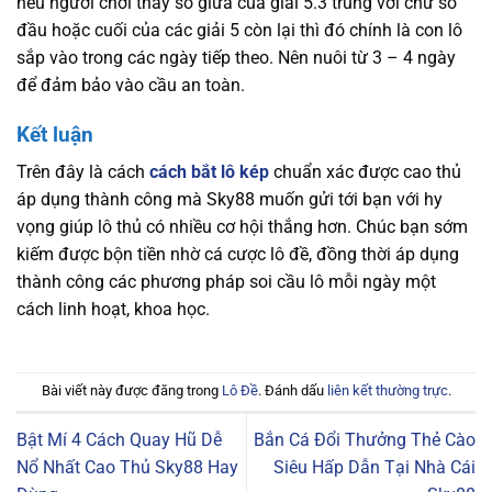
nếu người chơi thấy số giữa của giải 5.3 trùng với chữ số
đầu hoặc cuối của các giải 5 còn lại thì đó chính là con lô
sắp vào trong các ngày tiếp theo. Nên nuôi từ 3 – 4 ngày
để đảm bảo vào cầu an toàn.
Kết luận
Trên đây là cách
cách bắt lô kép
chuẩn xác được cao thủ
áp dụng thành công mà Sky88 muốn gửi tới bạn với hy
vọng giúp lô thủ có nhiều cơ hội thắng hơn. Chúc bạn sớm
kiếm được bộn tiền nhờ cá cược lô đề, đồng thời áp dụng
thành công các phương pháp soi cầu lô mỗi ngày một
cách linh hoạt, khoa học.
Bài viết này được đăng trong
Lô Đề
. Đánh dấu
liên kết thường trực
.
Bật Mí 4 Cách Quay Hũ Dễ
Bắn Cá Đổi Thưởng Thẻ Cào
Nổ Nhất Cao Thủ Sky88 Hay
Siêu Hấp Dẫn Tại Nhà Cái